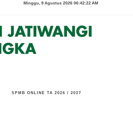
Minggu, 9 Agustus 2026 06:42:24 AM
U
SPMB ONLINE TA 2026 / 2027