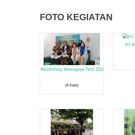
FOTO KEGIATAN
P5 K
Workshop Wanajaya Fest 202
(5 Foto)