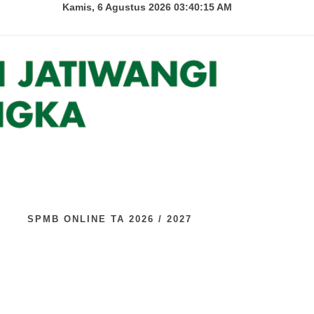
Kamis, 6 Agustus 2026 03:40:16 AM
U
SPMB ONLINE TA 2026 / 2027