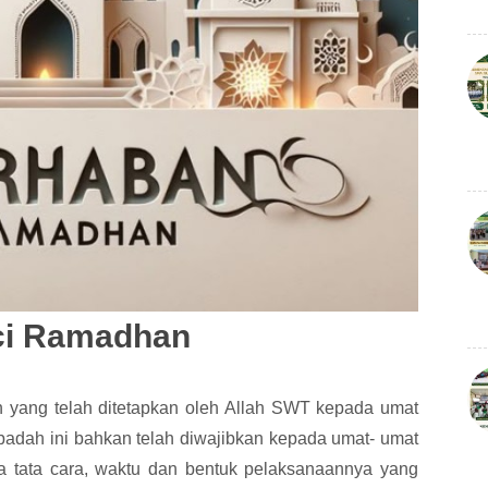
ci Ramadhan
yang telah ditetapkan oleh Allah SWT kepada umat
Ibadah ini bahkan telah diwajibkan kepada umat- umat
a tata cara, waktu dan bentuk pelaksanaannya yang