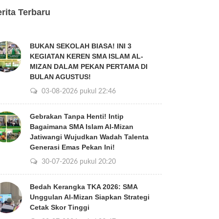
rita Terbaru
BUKAN SEKOLAH BIASA! INI 3
KEGIATAN KEREN SMA ISLAM AL-
MIZAN DALAM PEKAN PERTAMA DI
BULAN AGUSTUS!
03-08-2026 pukul 22:46
Gebrakan Tanpa Henti! Intip
Bagaimana SMA Islam Al-Mizan
Jatiwangi Wujudkan Wadah Talenta
Generasi Emas Pekan Ini!
30-07-2026 pukul 20:20
Bedah Kerangka TKA 2026: SMA
Unggulan Al-Mizan Siapkan Strategi
Cetak Skor Tinggi