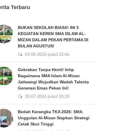
rita Terbaru
BUKAN SEKOLAH BIASA! INI 3
KEGIATAN KEREN SMA ISLAM AL-
MIZAN DALAM PEKAN PERTAMA DI
BULAN AGUSTUS!
03-08-2026 pukul 22:46
Gebrakan Tanpa Henti! Intip
Bagaimana SMA Islam Al-Mizan
Jatiwangi Wujudkan Wadah Talenta
Generasi Emas Pekan Ini!
30-07-2026 pukul 20:20
Bedah Kerangka TKA 2026: SMA
Unggulan Al-Mizan Siapkan Strategi
Cetak Skor Tinggi