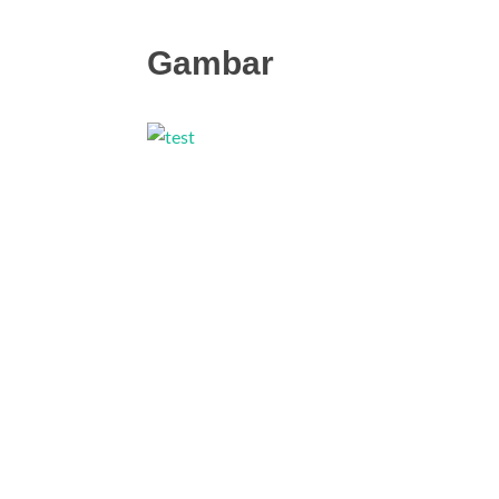
Gambar