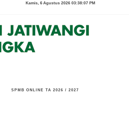
Kamis, 6 Agustus 2026 03:38:08 PM
U
SPMB ONLINE TA 2026 / 2027