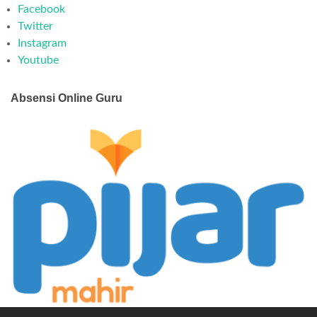
Facebook
Twitter
Instagram
Youtube
Absensi Online Guru