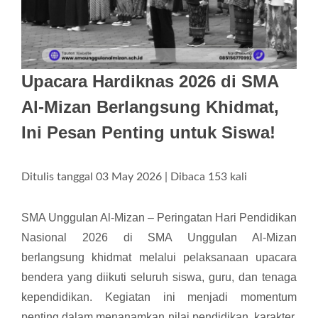
Upacara Hardiknas 2026 di SMA
Al-Mizan Berlangsung Khidmat,
Ini Pesan Penting untuk Siswa!
Ditulis tanggal 03 May 2026 | Dibaca 153 kali
SMA Unggulan Al-Mizan – Peringatan Hari Pendidikan
Nasional 2026 di SMA Unggulan Al-Mizan
berlangsung khidmat melalui pelaksanaan upacara
bendera yang diikuti seluruh siswa, guru, dan tenaga
kependidikan. Kegiatan ini menjadi momentum
penting dalam menanamkan nilai pendidikan, karakter,