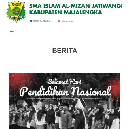
BERITA