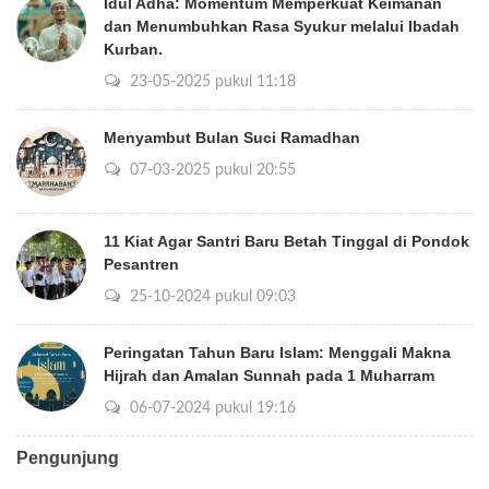
Idul Adha: Momentum Memperkuat Keimanan
dan Menumbuhkan Rasa Syukur melalui Ibadah
Kurban.
23-05-2025 pukul 11:18
Menyambut Bulan Suci Ramadhan
07-03-2025 pukul 20:55
11 Kiat Agar Santri Baru Betah Tinggal di Pondok
Pesantren
25-10-2024 pukul 09:03
Peringatan Tahun Baru Islam: Menggali Makna
Hijrah dan Amalan Sunnah pada 1 Muharram
06-07-2024 pukul 19:16
Pengunjung