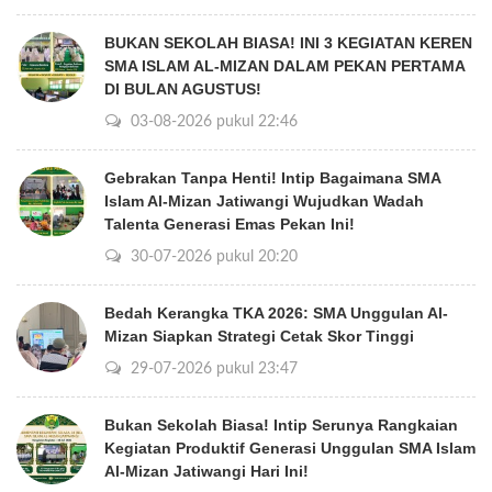
BUKAN SEKOLAH BIASA! INI 3 KEGIATAN KEREN
SMA ISLAM AL-MIZAN DALAM PEKAN PERTAMA
DI BULAN AGUSTUS!
03-08-2026 pukul 22:46
Gebrakan Tanpa Henti! Intip Bagaimana SMA
Islam Al-Mizan Jatiwangi Wujudkan Wadah
Talenta Generasi Emas Pekan Ini!
30-07-2026 pukul 20:20
Bedah Kerangka TKA 2026: SMA Unggulan Al-
Mizan Siapkan Strategi Cetak Skor Tinggi
29-07-2026 pukul 23:47
Bukan Sekolah Biasa! Intip Serunya Rangkaian
Kegiatan Produktif Generasi Unggulan SMA Islam
Al-Mizan Jatiwangi Hari Ini!