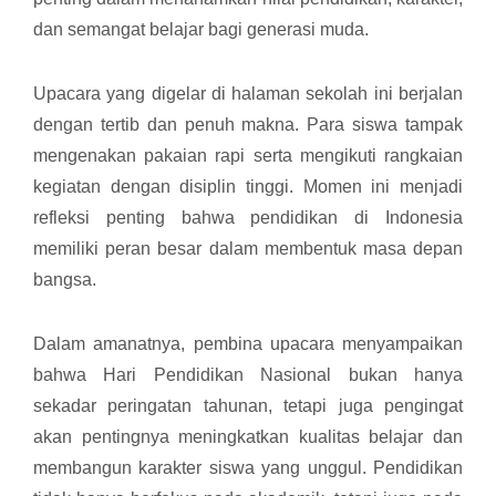
dan semangat belajar bagi generasi muda.
Upacara yang digelar di halaman sekolah ini berjalan
dengan tertib dan penuh makna. Para siswa tampak
mengenakan pakaian rapi serta mengikuti rangkaian
kegiatan dengan disiplin tinggi. Momen ini menjadi
refleksi penting bahwa pendidikan di Indonesia
memiliki peran besar dalam membentuk masa depan
bangsa.
Dalam amanatnya, pembina upacara menyampaikan
bahwa Hari Pendidikan Nasional bukan hanya
sekadar peringatan tahunan, tetapi juga pengingat
akan pentingnya meningkatkan kualitas belajar dan
membangun karakter siswa yang unggul. Pendidikan