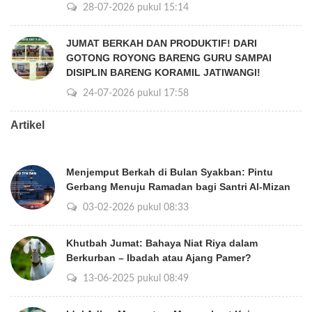
28-07-2026 pukul 15:14
JUMAT BERKAH DAN PRODUKTIF! DARI
GOTONG ROYONG BARENG GURU SAMPAI
DISIPLIN BARENG KORAMIL JATIWANGI!
24-07-2026 pukul 17:58
Artikel
Menjemput Berkah di Bulan Syakban: Pintu
Gerbang Menuju Ramadan bagi Santri Al-Mizan
03-02-2026 pukul 08:33
Khutbah Jumat: Bahaya Niat Riya dalam
Berkurban – Ibadah atau Ajang Pamer?
13-06-2025 pukul 08:49