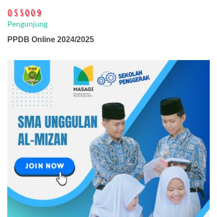
Pengunjung
PPDB Online 2024/2025