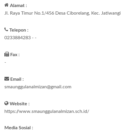
Alamat :
Jl. Raya Timur No.1/456 Desa Ciborelang, Kec. Jatiwangi
Telepon :
0233884283 - -
Fax :
-
Email :
smaunggulanalmizan@gmail.com
Website :
https://www.smaunggulanalmizan.sch.id/
Media Sosial :