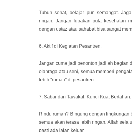
Tubuh sehat, belajar pun semangat. Jaga
ringan. Jangan lupakan pula kesehatan men
dengan ustaz atau sahabat bisa sangat mem
6. Aktif di Kegiatan Pesantren.
Jangan cuma jadi penonton jadilah bagian da
olahraga atau seni, semua memberi pengal
lebih “rumah” di pesantren.
7. Sabar dan Tawakal, Kunci Kuat Bertahan.
Rindu rumah? Bingung dengan lingkungan ba
semua akan terasa lebih ringan. Allah sela
pasti ada jalan keluar.