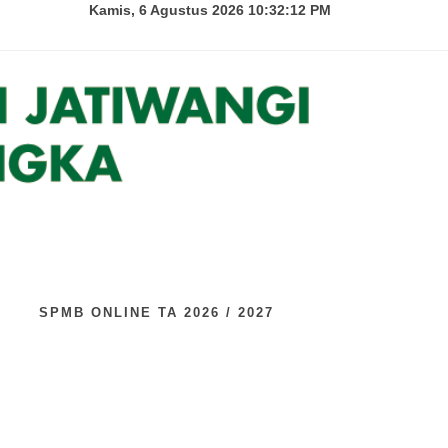
Kamis, 6 Agustus 2026 10:32:13 PM
U
SPMB ONLINE TA 2026 / 2027