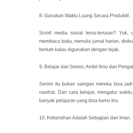
8. Gunakan Waktu Luang Secara Produktif.
Scroll media sosial terus-terusan? Yuk
membaca buku, menulis jurnal harian, disku
berkah kalau digunakan dengan bijak.
9. Belajar dari Senior, Ambil Ilmu dari Peng
Senior itu bukan saingan mereka bisa jadi
nasihat. Dari cara belajar, mengatur wakt
banyak pelajaran yang bisa kamu tiru.
10. Kebersihan Adalah Sebagian dari Iman.