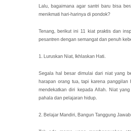
Lalu, bagaimana agar santri baru bisa b
menikmati hari-harinya di pondok?
Tenang, berikut ini 11 kiat praktis dan in
pesantren dengan semangat dan penuh keb
1. Luruskan Niat, Ikhlaskan Hati.
Segala hal besar dimulai dari niat yang 
harapan orang tua, tapi karena panggilan
mendekatkan diri kepada Allah. Niat yang
pahala dan pelajaran hidup.
2. Belajar Mandiri, Bangun Tanggung Jawab