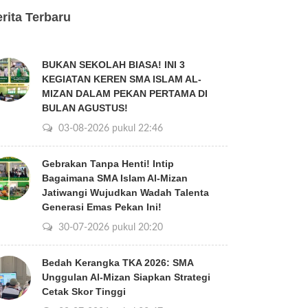
rita Terbaru
BUKAN SEKOLAH BIASA! INI 3
KEGIATAN KEREN SMA ISLAM AL-
MIZAN DALAM PEKAN PERTAMA DI
BULAN AGUSTUS!
03-08-2026 pukul 22:46
Gebrakan Tanpa Henti! Intip
Bagaimana SMA Islam Al-Mizan
Jatiwangi Wujudkan Wadah Talenta
Generasi Emas Pekan Ini!
30-07-2026 pukul 20:20
Bedah Kerangka TKA 2026: SMA
Unggulan Al-Mizan Siapkan Strategi
Cetak Skor Tinggi